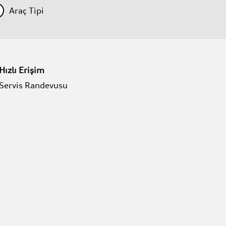
Araç Tipi
Hızlı Erişim
Servis Randevusu