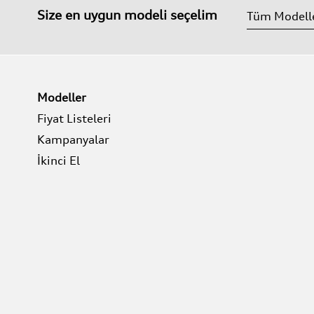
Size en uygun modeli seçelim
Modeller
Fiyat Listeleri
Kampanyalar
İkinci El