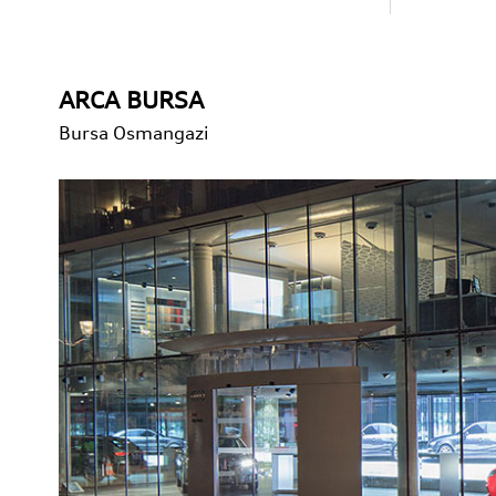
ARCA BURSA
Bursa
Osmangazi