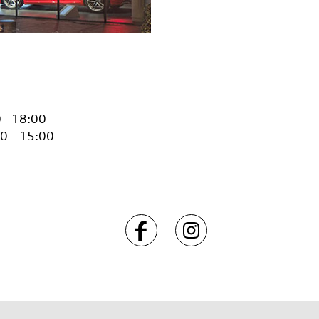
 - 18:00
0 – 15:00