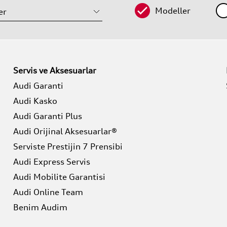
Modeller
Servis ve Aksesuarlar
Audi Garanti
Audi Kasko
Audi Garanti Plus
Audi Orijinal Aksesuarlar®
Serviste Prestijin 7 Prensibi
Audi Express Servis
Audi Mobilite Garantisi
Audi Online Team
Benim Audim