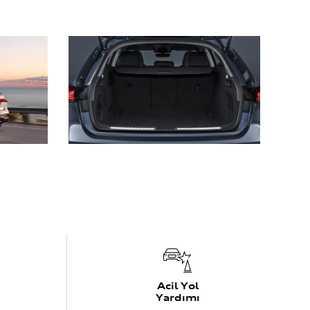
Acil Yol
Yardımı