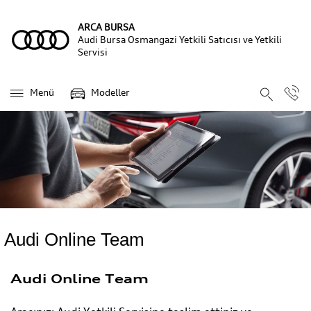
ARCA BURSA
Audi Bursa Osmangazi Yetkili Satıcısı ve Yetkili
Servisi
Menü
Modeller
Audi Online Team
Audi Online Team