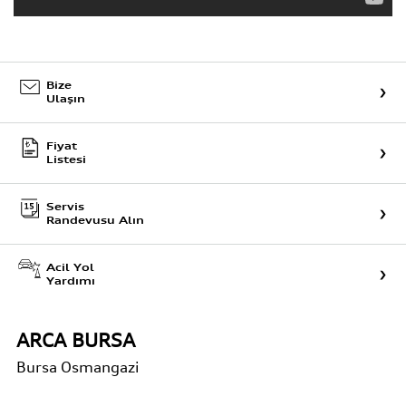
Bize
Ulaşın
Fiyat
Listesi
Servis
Randevusu Alın
Acil Yol
Yardımı
ARCA BURSA
Bursa
Osmangazi