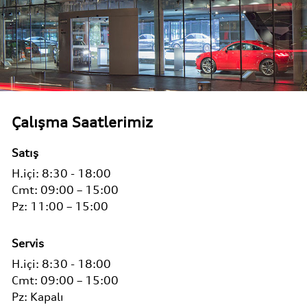
Çalışma Saatlerimiz
Satış
H.içi:
8:30 - 18:00
Cmt:
09:00 – 15:00
Pz:
11:00 – 15:00
Servis
H.içi:
8:30 - 18:00
Cmt:
09:00 – 15:00
Pz:
Kapalı