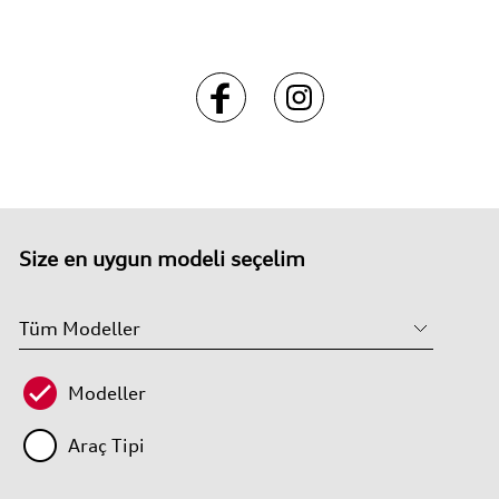
Size en uygun modeli seçelim
Modeller
Araç Tipi