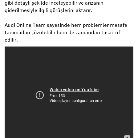
gibi detaylı şekilde inceleyebilir ve arızanın
giderilmesiyle ilgili görüşlerini aktarır.
Audi Online Team sayesinde hem problemler mesafe
tanımadan çözülebilir hem de zamandan tasarruf
edilir.