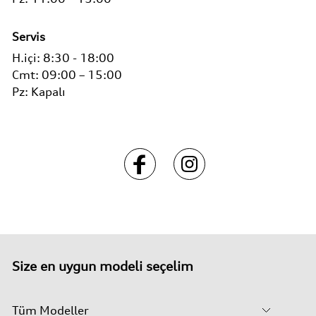
Servis
H.içi:
8:30 - 18:00
Cmt:
09:00 – 15:00
Pz:
Kapalı
Size en uygun modeli seçelim