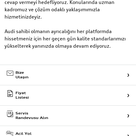
cevap vermeyi hedefliyoruz. Konularında uzman
kadromuz ve çözüm odaklı yaklaşımımızla
hizmetinizdeyiz.
Audi sahibi olmanın ayrıcalığını her platformda
hissetmeniz için her geçen gün kalite standarlarımızı
yükselterek yanınızda olmaya devam ediyoruz.
Bize
Ulaşın
Fiyat
Listesi
Servis
Randevusu Alın
Acil Yol