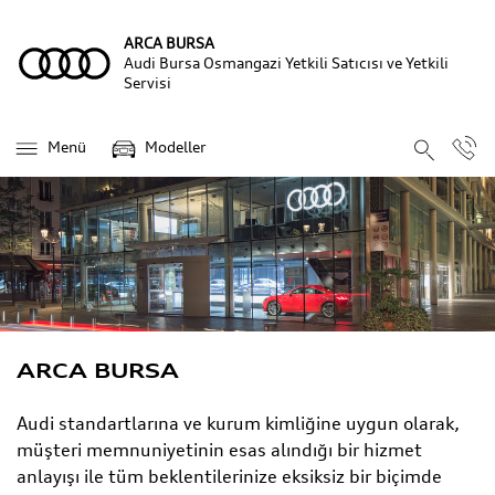
ARCA BURSA
Audi Bursa Osmangazi Yetkili Satıcısı ve Yetkili
Servisi
Menü
Modeller
ARCA BURSA
Audi standartlarına ve kurum kimliğine uygun olarak,
müşteri memnuniyetinin esas alındığı bir hizmet
anlayışı ile tüm beklentilerinize eksiksiz bir biçimde