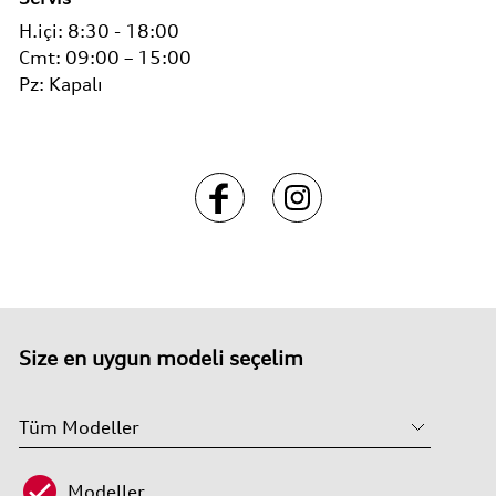
H.içi:
8:30 - 18:00
Cmt:
09:00 – 15:00
Pz:
Kapalı
Size en uygun modeli seçelim
Modeller