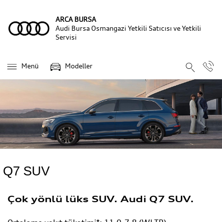
ARCA BURSA
Audi Bursa Osmangazi Yetkili Satıcısı ve Yetkili
Servisi
Menü
Modeller
Q7 SUV
Çok yönlü lüks SUV. Audi Q7 SUV.