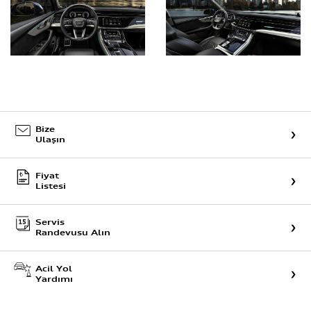
Bize
Ulaşın
Fiyat
Listesi
Servis
Randevusu Alın
Acil Yol
Yardımı