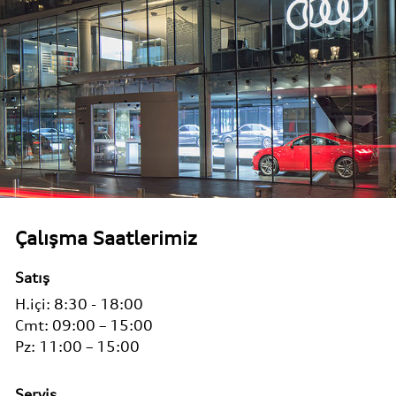
Çalışma Saatlerimiz
Satış
H.içi:
8:30 - 18:00
Cmt:
09:00 – 15:00
Pz:
11:00 – 15:00
Servis