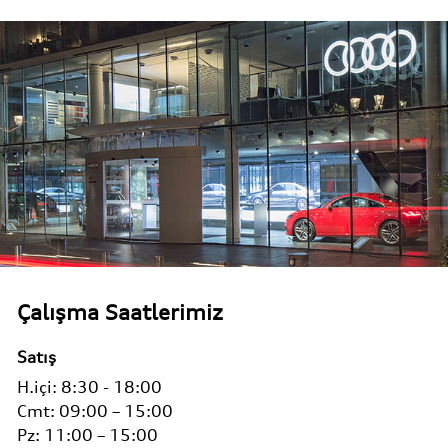
Çalışma Saatlerimiz
Satış
H.içi:
8:30 - 18:00
Cmt:
09:00 – 15:00
Pz:
11:00 – 15:00