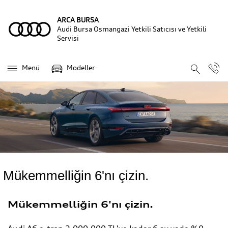
ARCA BURSA
Audi Bursa Osmangazi Yetkili Satıcısı ve Yetkili
Servisi
Menü
Modeller
Mükemmelliğin 6'nı çizin.
Mükemmelliğin 6'nı çizin.