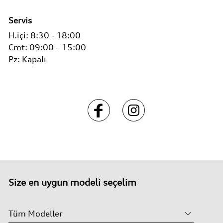
Servis
H.içi:
8:30 - 18:00
Cmt:
09:00 – 15:00
Pz:
Kapalı
Size en uygun modeli seçelim